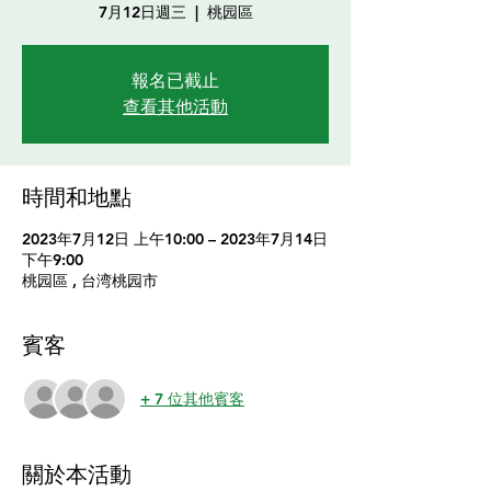
7月12日週三
  |  
桃园區
報名已截止
查看其他活動
時間和地點
2023年7月12日 上午10:00 – 2023年7月14日
下午9:00
桃园區 , 台湾桃园市
賓客
+ 7 位其他賓客
關於本活動